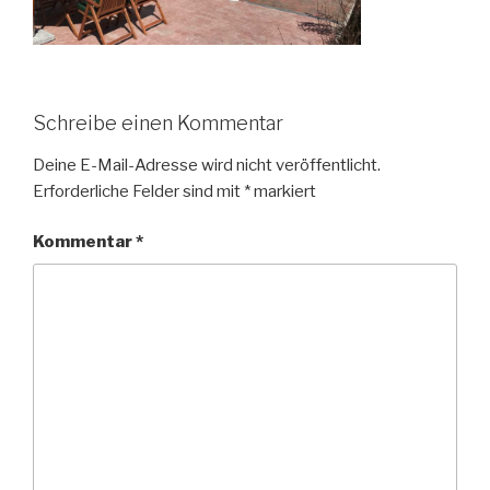
Schreibe einen Kommentar
Deine E-Mail-Adresse wird nicht veröffentlicht.
Erforderliche Felder sind mit
*
markiert
Kommentar
*