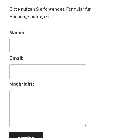
Bitte nutzen Sie folgendes Formular für
Buchungsanfragen.
Name:
Email:
Nachricht: